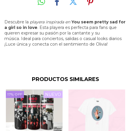
Descubre la
playera inspirada en
You seem pretty sad for
a girl so in love
. Esta playera es perfecta para fans que
quieren expresar su pasión por la cantante y su
música. Ideal para conciertos, salidas o casual looks diarios
¡Luce única y conecta con el sentimiento de Olivia!
PRODUCTOS SIMILARES
NUEVO
17
%
OFF