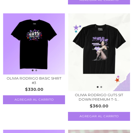
OLIVIA RODRIGO BASIC SHIRT
#3
$330.00
OLIVIA RODRIGO GUTS SIT
DOWN PREMIUM T-S...
AGREGAR AL CARRITO
$360.00
AGREGAR AL CARRITO