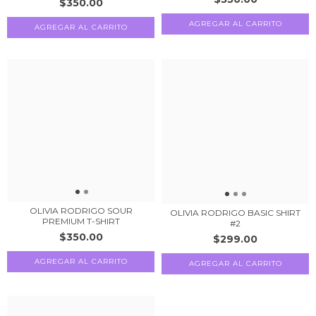
$350.00
AGREGAR AL CARRITO
AGREGAR AL CARRITO
OLIVIA RODRIGO SOUR
OLIVIA RODRIGO BASIC SHIRT
PREMIUM T-SHIRT
#2
$350.00
$299.00
AGREGAR AL CARRITO
AGREGAR AL CARRITO