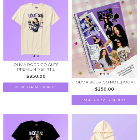
OLIVIA RODRIGO GUTS
PREMIUM T-SHIRT 2
$350.00
OLIVIA RODRIGO NOTEBOOK
AGREGAR AL CARRITO
$250.00