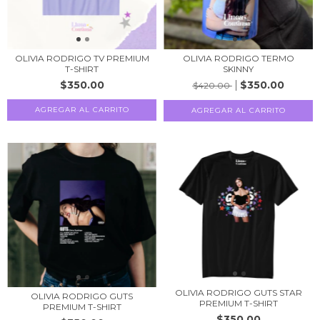
OLIVIA RODRIGO TV PREMIUM
OLIVIA RODRIGO TERMO
T-SHIRT
SKINNY
$350.00
$350.00
$420.00
AGREGAR AL CARRITO
AGREGAR AL CARRITO
OLIVIA RODRIGO GUTS STAR
OLIVIA RODRIGO GUTS
PREMIUM T-SHIRT
PREMIUM T-SHIRT
$350.00