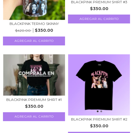
BLACKPINK PREMIUM SHIRT #3
$350.00
AGREGAR AL CARRITO
BLACKPINK TERMO SKINNY
$350.00
$420.00
AGREGAR AL CARRITO
BLACKPINK PREMIUM SHIRT #1
$350.00
AGREGAR AL CARRITO
BLACKPINK PREMIUM SHIRT #2
$350.00