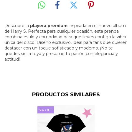
Descubre la
playera premium
inspirada en el nuevo álbum
de Harry S. Perfecta para cualquier ocasión, esta prenda
combina estilo y comodidad para que lleves contigo la vibra
única del disco. Diseño exclusivo, ideal para fans que quieren
destacar con un toque sofisticado y moderno. ¡No te
quedes sin la tuya y presume tu pasión con elegancia y
actitud!
PRODUCTOS SIMILARES
5
%
OFF